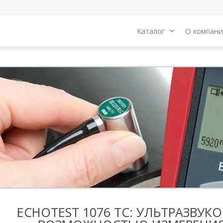
Каталог
О компан
ECHOTEST 1076 TC: УЛЬТРАЗВУ