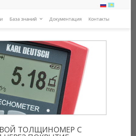
ии
База знаний
Документация
Контакты
КОВОЙ ТОЛЩИНОМЕР С